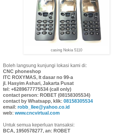
casing Nokia 5110
Boleh langsung kunjungi lokasi kami di:
CNC phoneshop
ITC ROXYMAS, lt dasar no 99-a
jl. Hasyim Ashari, Jakarta Pusat
tel: +6289677775534 (call only)
contact person: ROBET (08158305534)
contact by Whatsapp, klik:
08158305534
email:
robb_llee@yahoo.co.id
web:
www.cncvirtual.com
Untuk semua keperluan transaksi:
BCA, 1950578277, an: ROBET