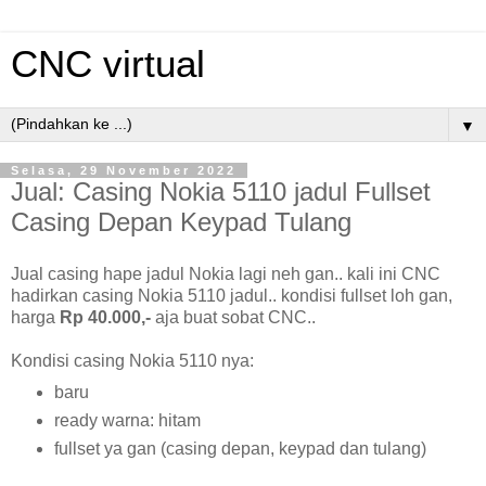
CNC virtual
▼
Selasa, 29 November 2022
Jual: Casing Nokia 5110 jadul Fullset
Casing Depan Keypad Tulang
Jual casing hape jadul Nokia lagi neh gan.. kali ini CNC
hadirkan casing Nokia 5110 jadul.. kondisi fullset loh gan,
harga
Rp 40.000,-
aja buat sobat CNC..
Kondisi casing Nokia 5110 nya:
baru
ready warna: hitam
fullset ya gan (casing depan, keypad dan tulang)