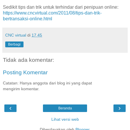
Sedikit tips dan trik untuk terhindar dari penipuan online:
https://www.cncvirtual.com/2011/08/tips-dan-trik-
bertransaksi-online.html
CNC virtual
di
17.45
Berbagi
Tidak ada komentar:
Posting Komentar
Catatan: Hanya anggota dari blog ini yang dapat
mengirim komentar.
‹
›
Beranda
Lihat versi web
Diberdayakan oleh
Blogger
.