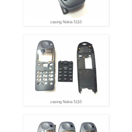
casing Nokia 5110
casing Nokia 5110