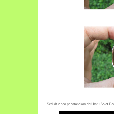
Sedikit video penampakan dari batu Solar P