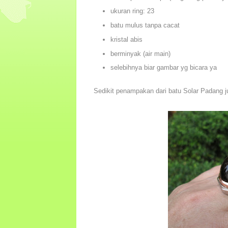
ukuran ring: 23
batu mulus tanpa cacat
kristal abis
berminyak (air main)
selebihnya biar gambar yg bicara ya
Sedikit penampakan dari batu Solar Padang 