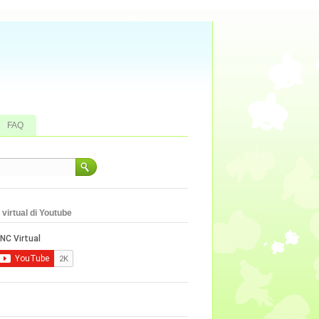
FAQ
virtual di Youtube