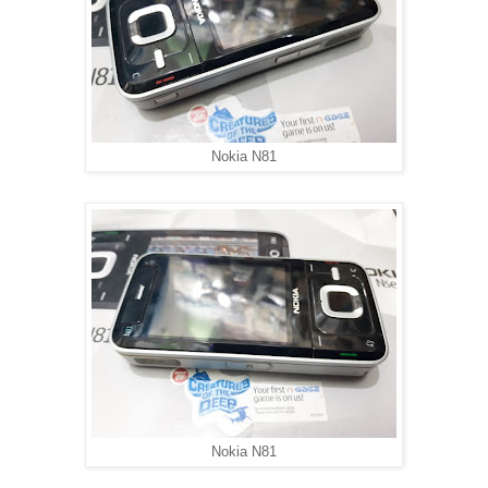
Nokia N81
Nokia N81