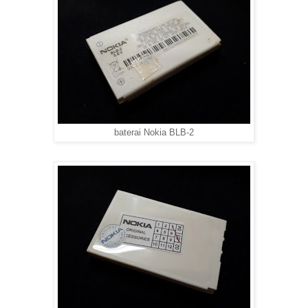
baterai Nokia BLB-2