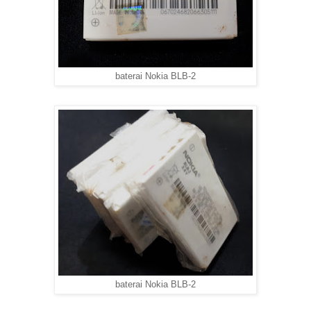
baterai Nokia BLB-2
baterai Nokia BLB-2