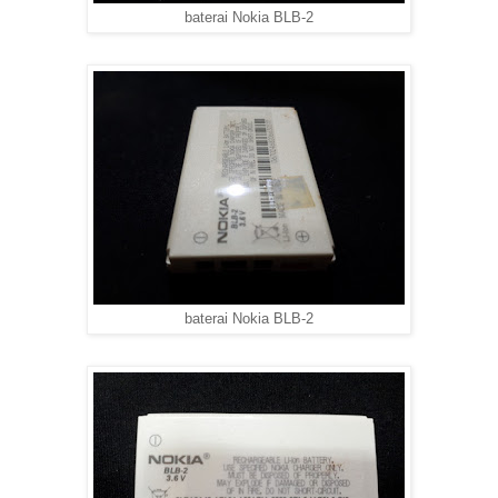
baterai Nokia BLB-2
baterai Nokia BLB-2