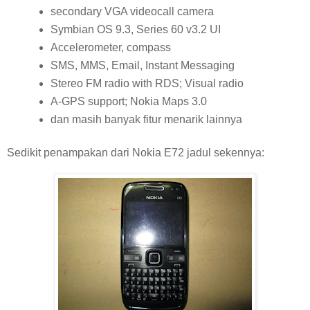
secondary VGA videocall camera
Symbian OS 9.3, Series 60 v3.2 UI
Accelerometer, compass
SMS, MMS, Email, Instant Messaging
Stereo FM radio with RDS; Visual radio
A-GPS support; Nokia Maps 3.0
dan masih banyak fitur menarik lainnya
Sedikit penampakan dari Nokia E72 jadul sekennya: