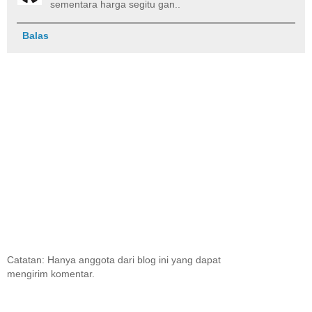
sementara harga segitu gan..
Balas
Catatan: Hanya anggota dari blog ini yang dapat
mengirim komentar.