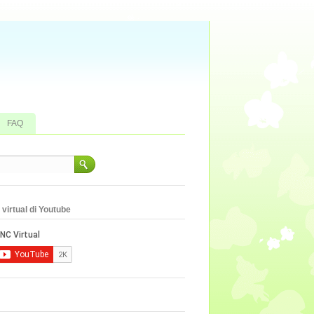
FAQ
virtual di Youtube