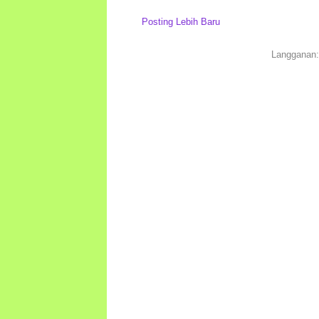
Posting Lebih Baru
Langganan