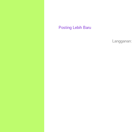
Posting Lebih Baru
Langganan