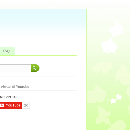
FAQ
virtual di Youtube