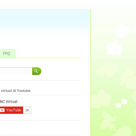
FAQ
virtual di Youtube