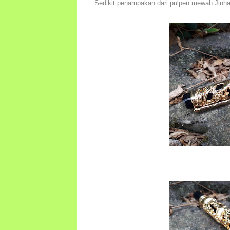
Sedikit penampakan dari pulpen mewah Jinh