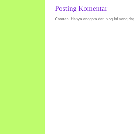
Posting Komentar
Catatan: Hanya anggota dari blog ini yang da