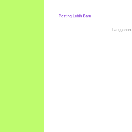
Posting Lebih Baru
Langganan