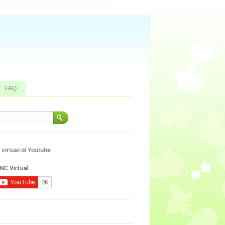
FAQ
virtual di Youtube