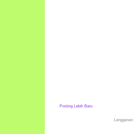
Posting Lebih Baru
Langganan