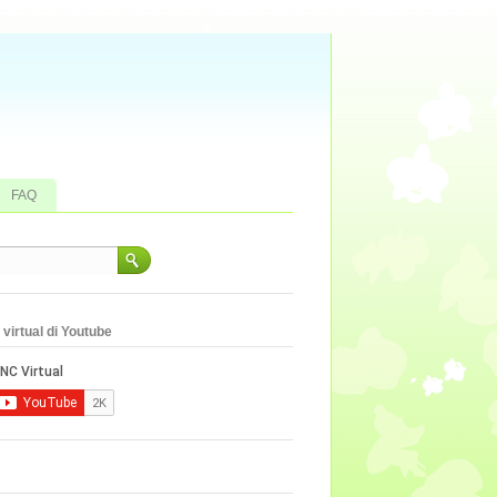
FAQ
virtual di Youtube