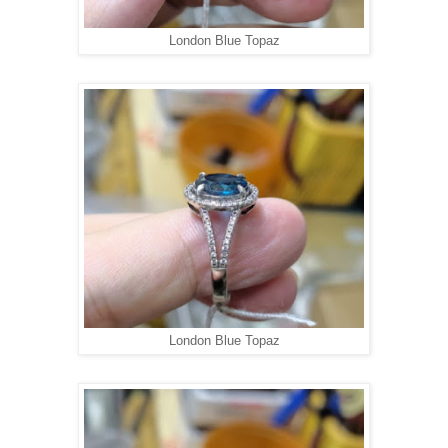
London Blue Topaz
London Blue Topaz