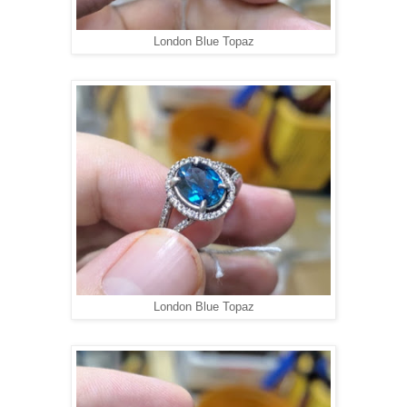
London Blue Topaz
London Blue Topaz