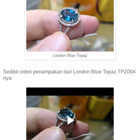
London Blue Topaz
Sedikit video penampakan dari London Blue Topaz TPZ004
nya: