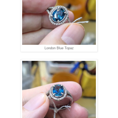
London Blue Topaz