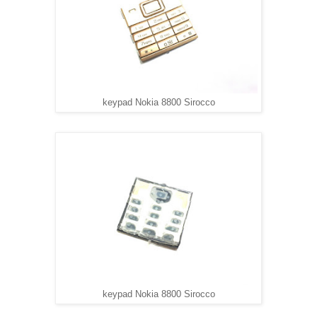
keypad Nokia 8800 Sirocco
keypad Nokia 8800 Sirocco