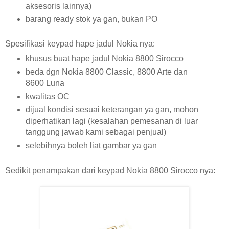
aksesoris lainnya)
barang ready stok ya gan, bukan PO
Spesifikasi keypad hape jadul Nokia nya:
khusus buat hape jadul Nokia 8800 Sirocco
beda dgn Nokia 8800 Classic, 8800 Arte dan
8600 Luna
kwalitas OC
dijual kondisi sesuai keterangan ya gan, mohon
diperhatikan lagi (kesalahan pemesanan di luar
tanggung jawab kami sebagai penjual)
selebihnya boleh liat gambar ya gan
Sedikit penampakan dari keypad Nokia 8800 Sirocco nya: