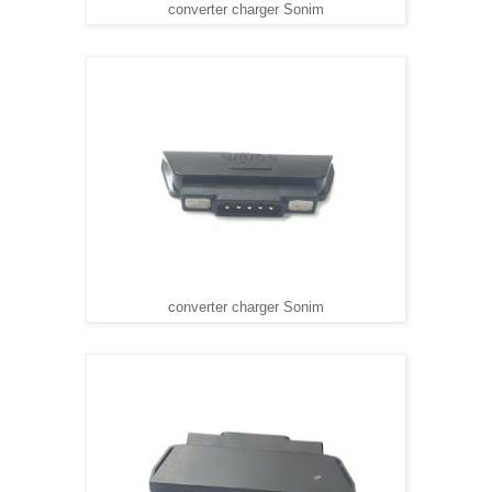
converter charger Sonim
converter charger Sonim