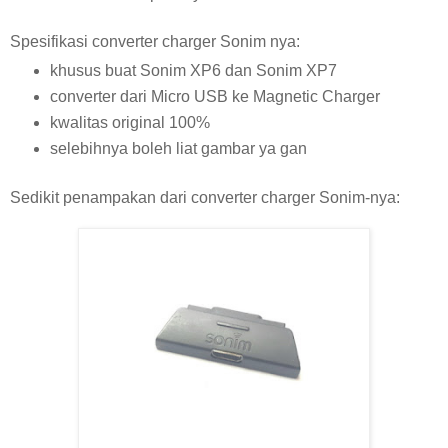
Spesifikasi converter charger Sonim nya:
khusus buat Sonim XP6 dan Sonim XP7
converter dari Micro USB ke Magnetic Charger
kwalitas original 100%
selebihnya boleh liat gambar ya gan
Sedikit penampakan dari converter charger Sonim-nya: