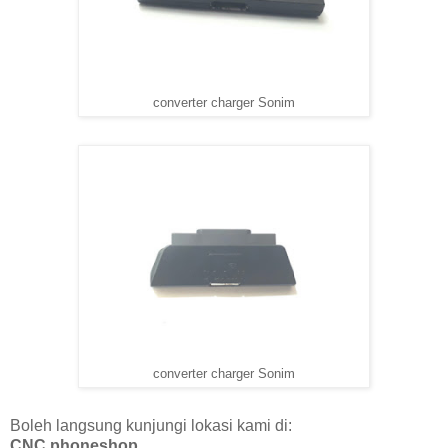
converter charger Sonim
converter charger Sonim
Boleh langsung kunjungi lokasi kami di:
CNC phoneshop