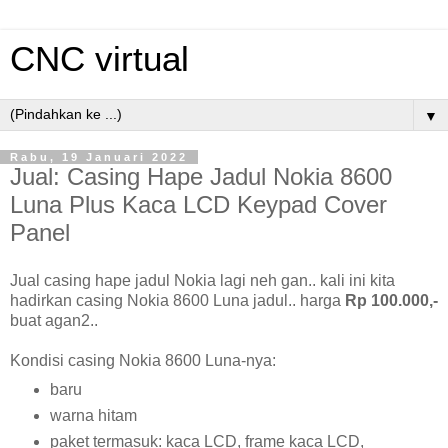
CNC virtual
▼
Rabu, 19 Januari 2022
Jual: Casing Hape Jadul Nokia 8600
Luna Plus Kaca LCD Keypad Cover
Panel
Jual casing hape jadul Nokia lagi neh gan.. kali ini kita
hadirkan casing Nokia 8600 Luna jadul.. harga
Rp 100.000,-
buat agan2..
Kondisi casing Nokia 8600 Luna-nya:
baru
warna hitam
paket termasuk: kaca LCD, frame kaca LCD,