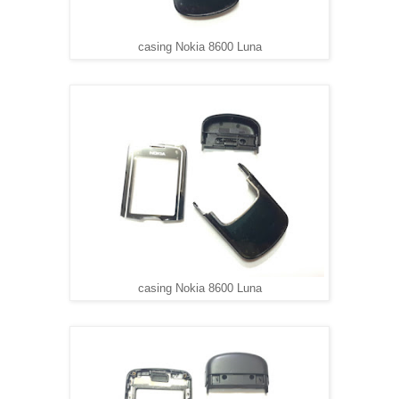
casing Nokia 8600 Luna
casing Nokia 8600 Luna