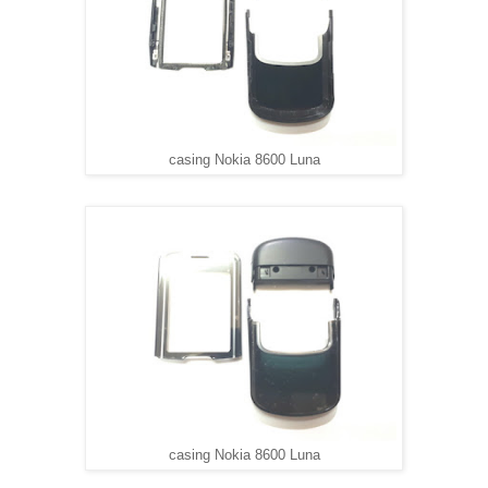
casing Nokia 8600 Luna
casing Nokia 8600 Luna