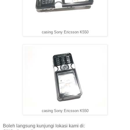
casing Sony Ericsson K550
casing Sony Ericsson K550
Boleh langsung kunjungi lokasi kami di: