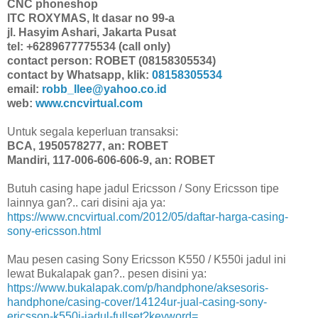
CNC phoneshop
ITC ROXYMAS, lt dasar no 99-a
jl. Hasyim Ashari, Jakarta Pusat
tel: +6289677775534 (call only)
contact person: ROBET (08158305534)
contact by Whatsapp, klik:
08158305534
email:
robb_llee@yahoo.co.id
web:
www.cncvirtual.com
Untuk segala keperluan transaksi:
BCA, 1950578277, an: ROBET
Mandiri, 117-006-606-606-9, an: ROBET
Butuh casing hape jadul Ericsson / Sony Ericsson tipe
lainnya gan?.. cari disini aja ya:
https://www.cncvirtual.com/2012/05/daftar-harga-casing-
sony-ericsson.html
Mau pesen casing Sony Ericsson K550 / K550i jadul ini
lewat Bukalapak gan?.. pesen disini ya:
https://www.bukalapak.com/p/handphone/aksesoris-
handphone/casing-cover/14124ur-jual-casing-sony-
ericsson-k550i-jadul-fullset?keyword=