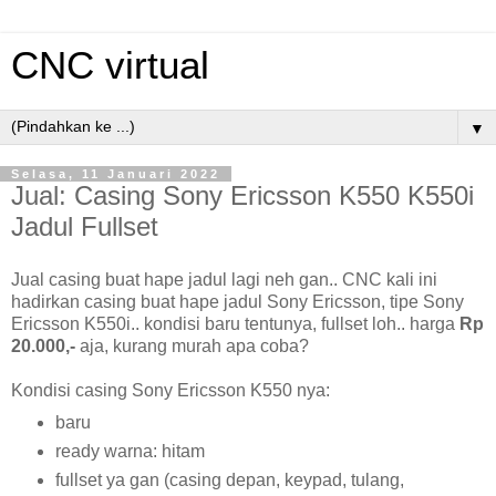
CNC virtual
▼
Selasa, 11 Januari 2022
Jual: Casing Sony Ericsson K550 K550i
Jadul Fullset
Jual casing buat hape jadul lagi neh gan.. CNC kali ini
hadirkan casing buat hape jadul Sony Ericsson, tipe Sony
Ericsson K550i.. kondisi baru tentunya, fullset loh.. harga
Rp
20.000,-
aja, kurang murah apa coba?
Kondisi casing Sony Ericsson K550 nya:
baru
ready warna: hitam
fullset ya gan (casing depan, keypad, tulang,