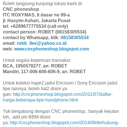
Boleh langsung kunjungi lokasi kami di:
CNC phoneshop
ITC ROXYMAS, lt dasar no 99-a
jl. Hasyim Ashari, Jakarta Pusat
tel: +6289677775534 (call only)
contact person: ROBET (08158305534)
contact by Whatsapp, klik:
08158305534
email:
robb_llee@yahoo.co.id
web:
www.cncphoneshop.blogspot.com
Untuk segala keperluan transaksi:
BCA, 1950578277, an: ROBET
Mandiri, 117-006-606-606-9, an: ROBET
Untuk koleksi hape2 jadul Ericsson / Sony Ericsson jadul
tipe lainnya, boleh liat2 disini ya
gan:
http://cncphoneshop.blogspot.com/2011/07/daftar-
harga-beberapa-tipe-handphone.html
Yuk bergabung dengan CNC phoneshop.. banyak kejutan
loh.. add pin BBM disini
ya:
http://cncphoneshop.blogspot.com/2014/06/terhubung-