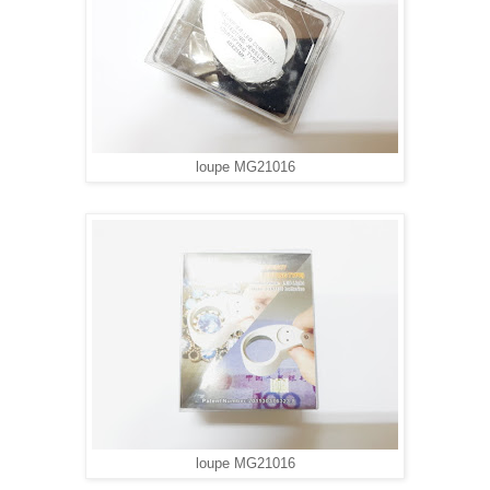
loupe MG21016
loupe MG21016