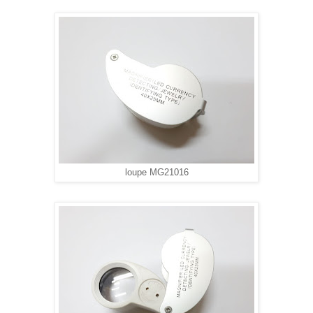
loupe MG21016