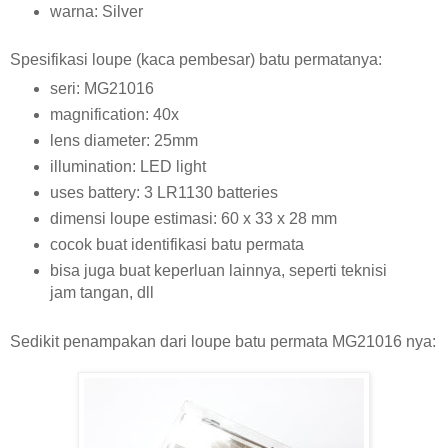
warna: Silver
Spesifikasi loupe (kaca pembesar) batu permatanya:
seri: MG21016
magnification: 40x
lens diameter: 25mm
illumination: LED light
uses battery: 3 LR1130 batteries
dimensi loupe estimasi: 60 x 33 x 28 mm
cocok buat identifikasi batu permata
bisa juga buat keperluan lainnya, seperti teknisi
jam tangan, dll
Sedikit penampakan dari loupe batu permata MG21016 nya: