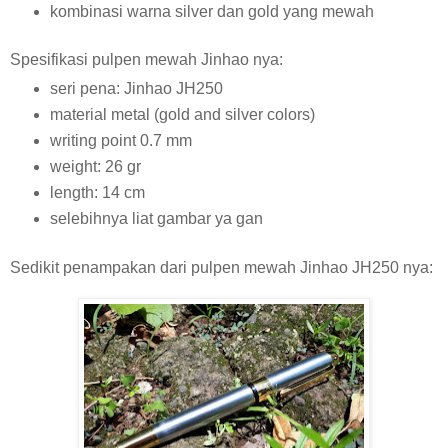
kombinasi warna silver dan gold yang mewah
Spesifikasi pulpen mewah Jinhao nya:
seri pena: Jinhao JH250
material metal (gold and silver colors)
writing point 0.7 mm
weight: 26 gr
length: 14 cm
selebihnya liat gambar ya gan
Sedikit penampakan dari pulpen mewah Jinhao JH250 nya: