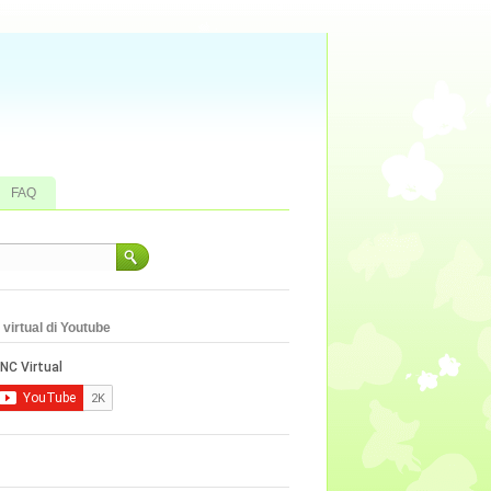
FAQ
virtual di Youtube