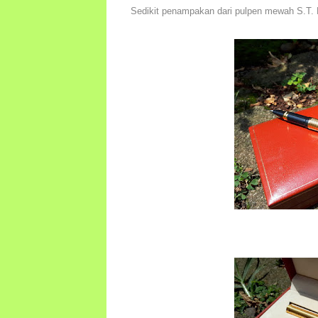
Sedikit penampakan dari pulpen mewah S.T.