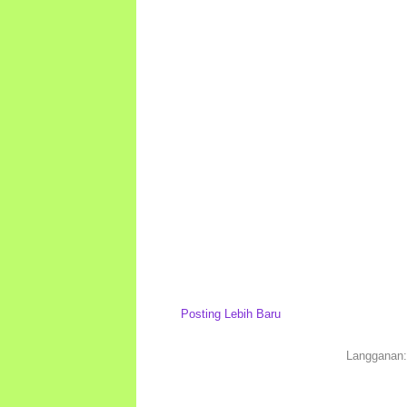
Posting Lebih Baru
Langganan