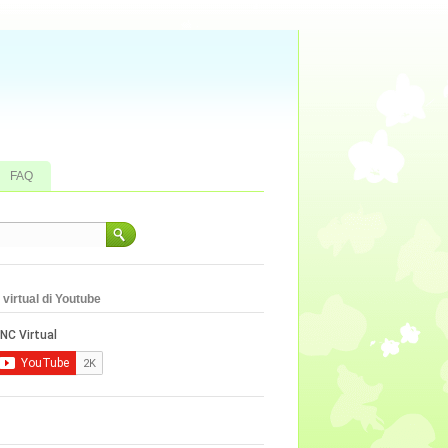
FAQ
virtual di Youtube