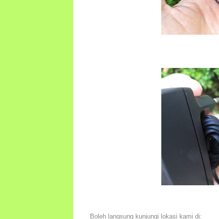
Boleh langsung kunjungi lokasi kami di: