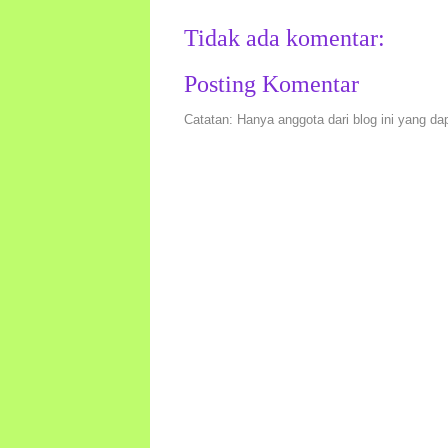
Tidak ada komentar:
Posting Komentar
Catatan: Hanya anggota dari blog ini yang da