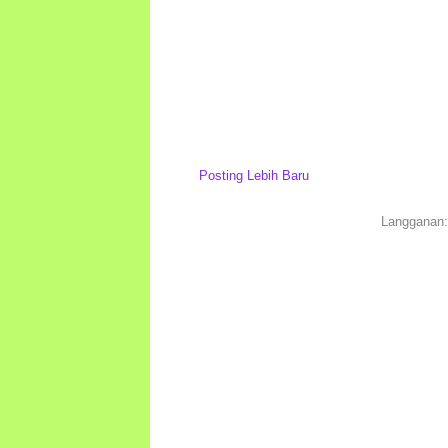
Posting Lebih Baru
Langganan