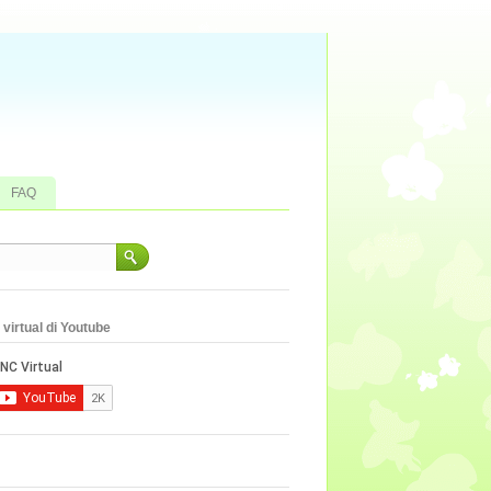
FAQ
virtual di Youtube