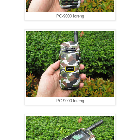
PC-9000 loreng
PC-9000 loreng