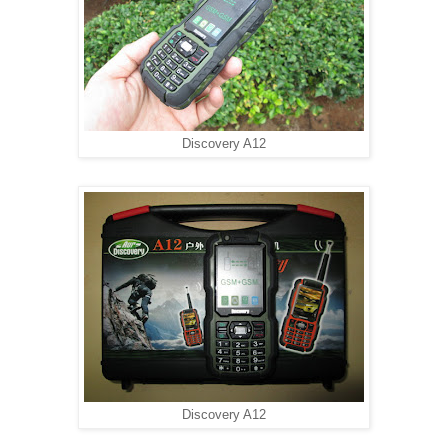
Discovery A12
Discovery A12