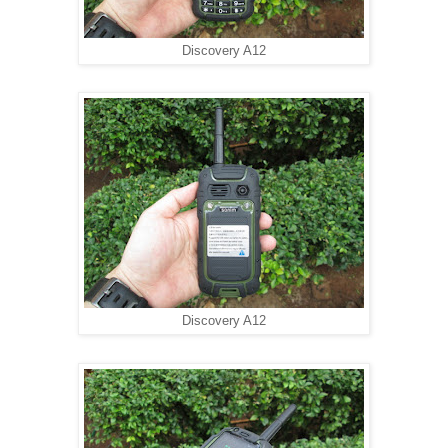
Discovery A12
Discovery A12