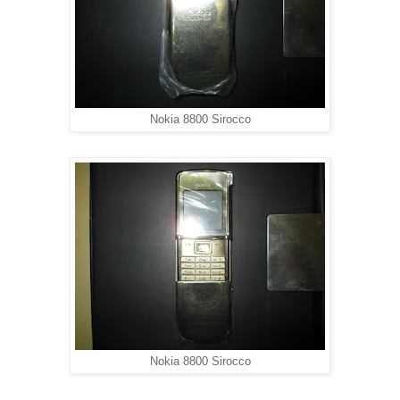
Nokia 8800 Sirocco
Nokia 8800 Sirocco