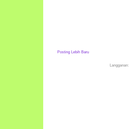
Posting Lebih Baru
Langganan