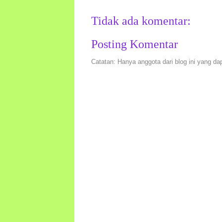
Tidak ada komentar:
Posting Komentar
Catatan: Hanya anggota dari blog ini yang da