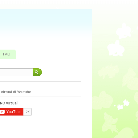
FAQ
virtual di Youtube