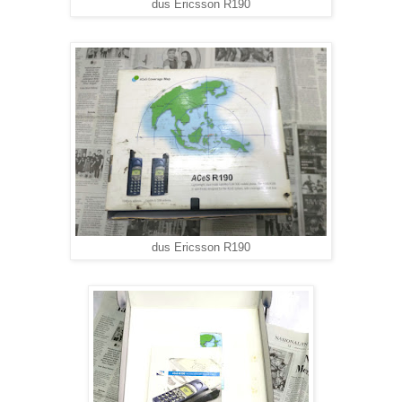
dus Ericsson R190
dus Ericsson R190