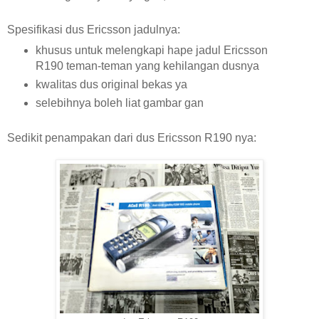
Spesifikasi dus Ericsson jadulnya:
khusus untuk melengkapi hape jadul Ericsson
R190 teman-teman yang kehilangan dusnya
kwalitas dus original bekas ya
selebihnya boleh liat gambar gan
Sedikit penampakan dari dus Ericsson R190 nya: