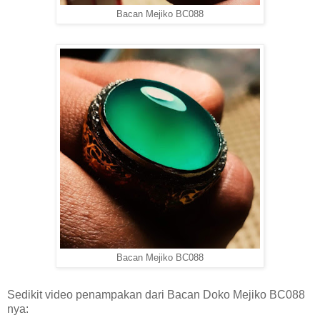
Bacan Mejiko BC088
Bacan Mejiko BC088
Sedikit video penampakan dari Bacan Doko Mejiko BC088
nya: