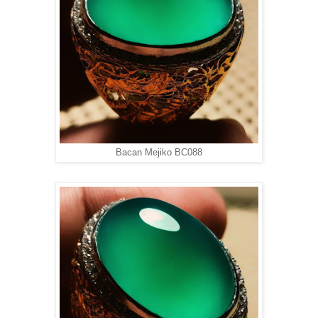
Bacan Mejiko BC088