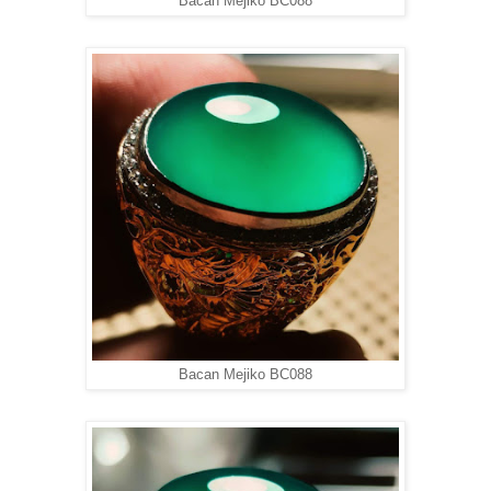
Bacan Mejiko BC088
Bacan Mejiko BC088