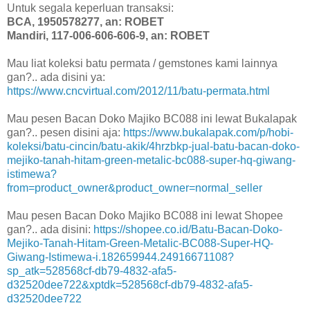
Untuk segala keperluan transaksi:
BCA, 1950578277, an: ROBET
Mandiri, 117-006-606-606-9, an: ROBET
Mau liat koleksi batu permata / gemstones kami lainnya
gan?.. ada disini ya:
https://www.cncvirtual.com/2012/11/batu-permata.html
Mau pesen Bacan Doko Majiko BC088 ini lewat Bukalapak
gan?.. pesen disini aja:
https://www.bukalapak.com/p/hobi-
koleksi/batu-cincin/batu-akik/4hrzbkp-jual-batu-bacan-doko-
mejiko-tanah-hitam-green-metalic-bc088-super-hq-giwang-
istimewa?
from=product_owner&product_owner=normal_seller
Mau pesen Bacan Doko Majiko BC088 ini lewat Shopee
gan?.. ada disini:
https://shopee.co.id/Batu-Bacan-Doko-
Mejiko-Tanah-Hitam-Green-Metalic-BC088-Super-HQ-
Giwang-Istimewa-i.182659944.24916671108?
sp_atk=528568cf-db79-4832-afa5-
d32520dee722&xptdk=528568cf-db79-4832-afa5-
d32520dee722