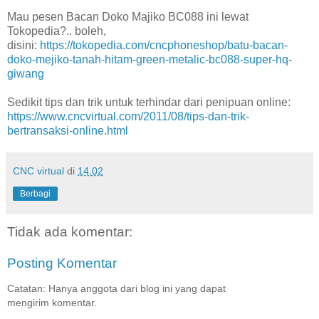
Mau pesen Bacan Doko Majiko BC088 ini lewat
Tokopedia?.. boleh,
disini:
https://tokopedia.com/cncphoneshop/batu-bacan-
doko-mejiko-tanah-hitam-green-metalic-bc088-super-hq-
giwang
Sedikit tips dan trik untuk terhindar dari penipuan online:
https://www.cncvirtual.com/2011/08/tips-dan-trik-
bertransaksi-online.html
CNC virtual
di
14.02
Berbagi
Tidak ada komentar:
Posting Komentar
Catatan: Hanya anggota dari blog ini yang dapat
mengirim komentar.