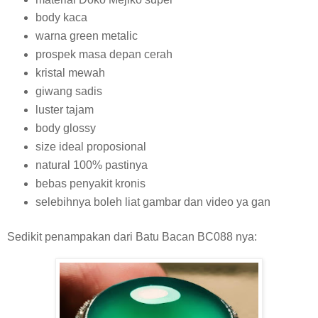
body kaca
warna green metalic
prospek masa depan cerah
kristal mewah
giwang sadis
luster tajam
body glossy
size ideal proposional
natural 100% pastinya
bebas penyakit kronis
selebihnya boleh liat gambar dan video ya gan
Sedikit penampakan dari Batu Bacan BC088 nya: