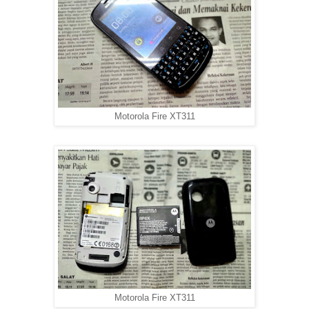
Motorola Fire XT311
Motorola Fire XT311