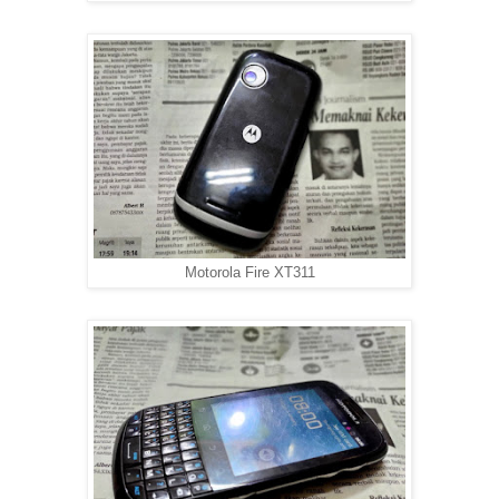
Motorola Fire XT311