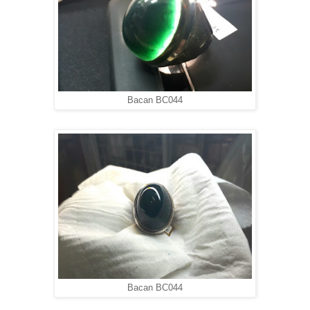
Bacan BC044
Bacan BC044