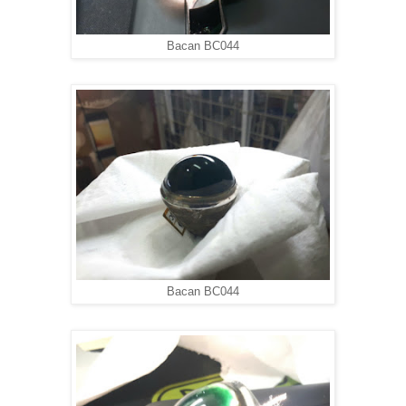
Bacan BC044
Bacan BC044