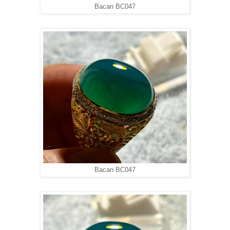
Bacan BC047
Bacan BC047