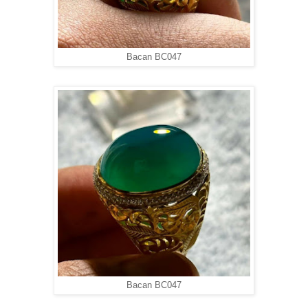
Bacan BC047
Bacan BC047