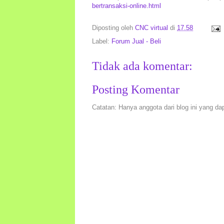
bertransaksi-online.html
Diposting oleh
CNC virtual
di
17.58
Label:
Forum Jual - Beli
Tidak ada komentar:
Posting Komentar
Catatan: Hanya anggota dari blog ini yang da