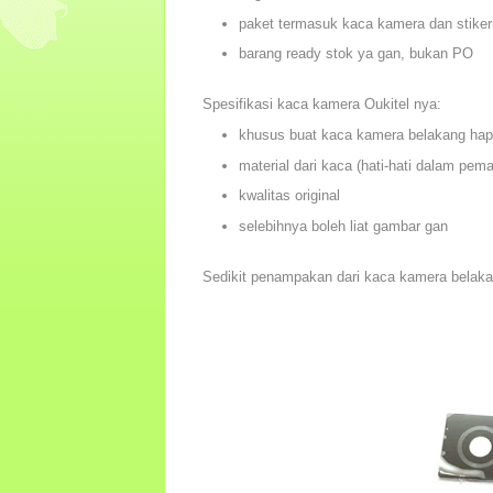
paket termasuk kaca kamera dan stike
barang ready stok ya gan, bukan PO
Spesifikasi kaca kamera Oukitel nya:
khusus buat kaca kamera belakang hap
material dari kaca (hati-hati dalam pem
kwalitas original
selebihnya boleh liat gambar gan
Sedikit penampakan dari kaca kamera belak