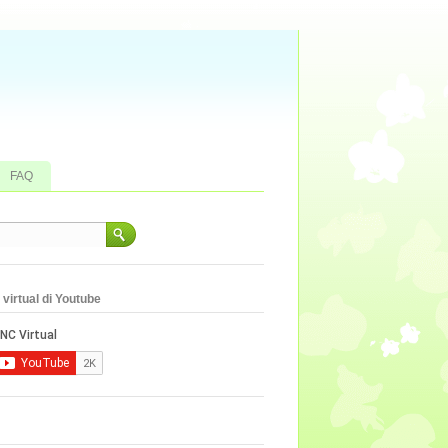
FAQ
virtual di Youtube