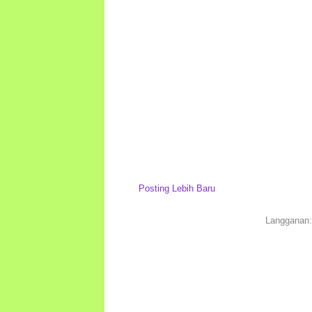
Posting Lebih Baru
Langganan