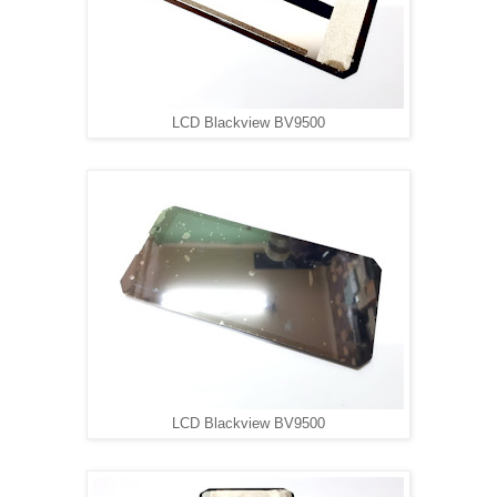
LCD Blackview BV9500
LCD Blackview BV9500