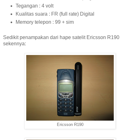
Tegangan : 4 volt
Kualitas suara : FR (full rate) Digital
Memory telepon : 99 + sim
Sedikit penampakan dari hape satelit Ericsson R190
sekennya:
Ericsson R190