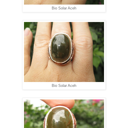
Bio Solar Aceh
Bio Solar Aceh