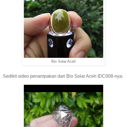
Bio Solar Aceh
Sedikit video penampakan dari Bio Solar Aceh IDC008-nya: