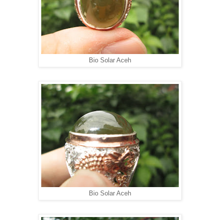
Bio Solar Aceh
Bio Solar Aceh