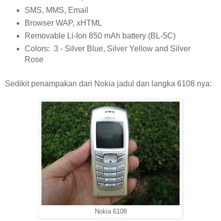
SMS, MMS, Email
Browser WAP, xHTML
Removable Li-Ion 850 mAh battery (BL-5C)
Colors: 3 - Silver Blue, Silver Yellow and Silver
Rose
Sedikit penampakan dari Nokia jadul dan langka 6108 nya:
Nokia 6108