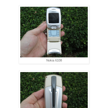
Nokia 6108