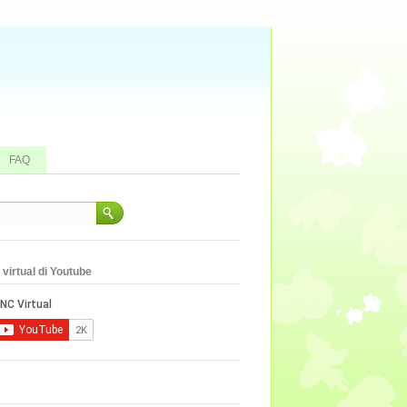
FAQ
virtual di Youtube