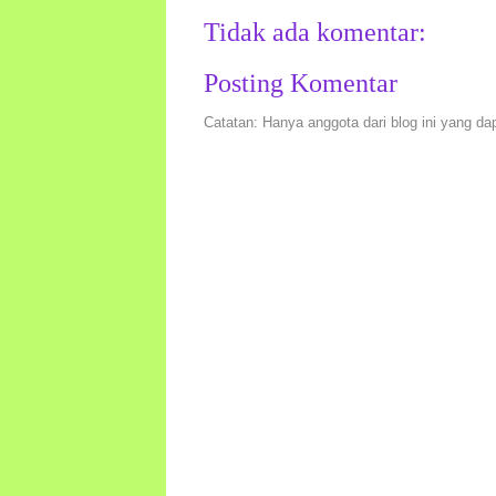
Tidak ada komentar:
Posting Komentar
Catatan: Hanya anggota dari blog ini yang da