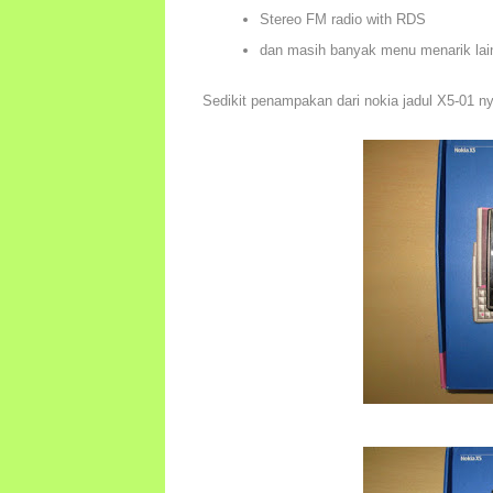
Stereo FM radio with RDS
dan masih banyak menu menarik lai
Sedikit penampakan dari nokia jadul X5-01 ny