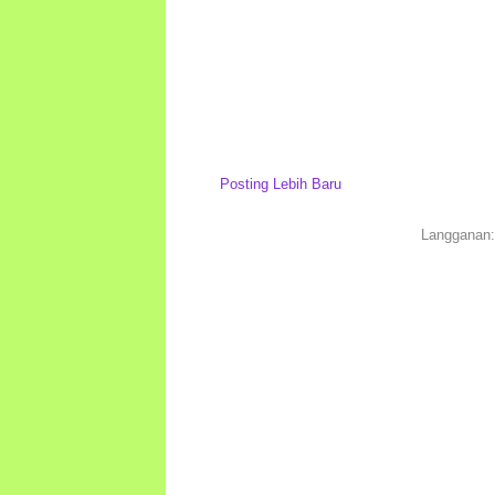
Posting Lebih Baru
Langganan