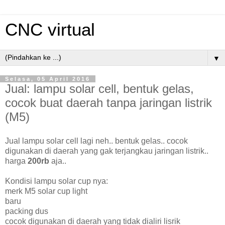
CNC virtual
▼
Selasa, 05 April 2016
Jual: lampu solar cell, bentuk gelas,
cocok buat daerah tanpa jaringan listrik
(M5)
Jual lampu solar cell lagi neh.. bentuk gelas.. cocok
digunakan di daerah yang gak terjangkau jaringan listrik..
harga
200rb
aja..
Kondisi lampu solar cup nya:
merk M5 solar cup light
baru
packing dus
cocok digunakan di daerah yang tidak dialiri lisrik