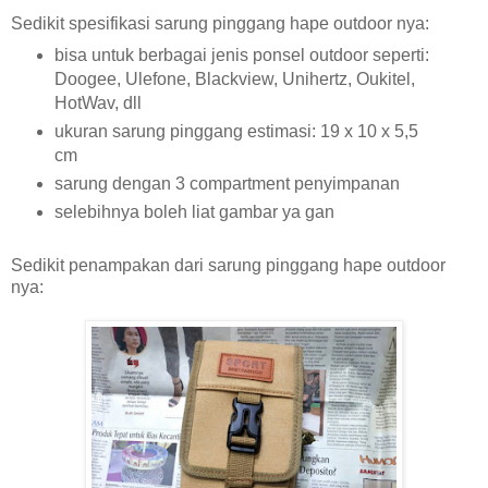
Sedikit spesifikasi sarung pinggang hape outdoor nya:
bisa untuk berbagai jenis ponsel outdoor seperti:
Doogee, Ulefone, Blackview, Unihertz, Oukitel,
HotWav, dll
ukuran sarung pinggang estimasi: 19 x 10 x 5,5
cm
sarung dengan 3 compartment penyimpanan
selebihnya boleh liat gambar ya gan
Sedikit penampakan dari sarung pinggang hape outdoor
nya: