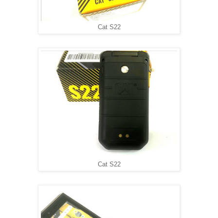
Cat S22
Cat S22