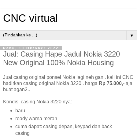
CNC virtual
▼
Rabu, 19 Oktober 2022
Jual: Casing Hape Jadul Nokia 3220
New Original 100% Nokia Housing
Jual casing original ponsel Nokia lagi neh gan.. kali ini CNC
hadirkan casing original Nokia 3220.. harga
Rp 75.000,-
aja
buat agan2..
Kondisi casing Nokia 3220 nya:
baru
ready warna merah
cuma dapat: casing depan, keypad dan back
casing