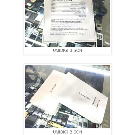
UMIDIGI BISON
UMIDIGI BISON