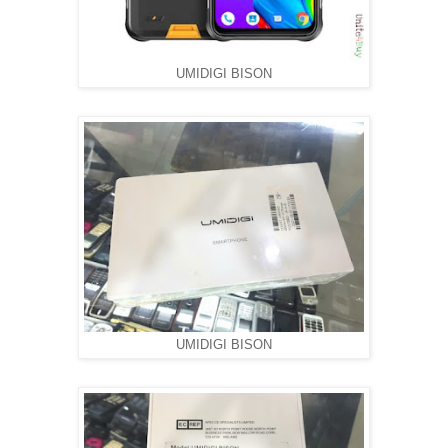
UMIDIGI BISON
UMIDIGI BISON