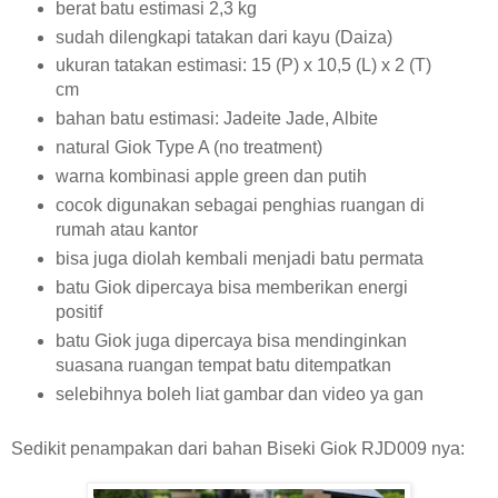
berat batu estimasi 2,3 kg
sudah dilengkapi tatakan dari kayu (Daiza)
ukuran tatakan estimasi: 15 (P) x 10,5 (L) x 2 (T)
cm
bahan batu estimasi: Jadeite Jade, Albite
natural Giok Type A (no treatment)
warna kombinasi apple green dan putih
cocok digunakan sebagai penghias ruangan di
rumah atau kantor
bisa juga diolah kembali menjadi batu permata
batu Giok dipercaya bisa memberikan energi
positif
batu Giok juga dipercaya bisa mendinginkan
suasana ruangan tempat batu ditempatkan
selebihnya boleh liat gambar dan video ya gan
Sedikit penampakan dari bahan Biseki Giok RJD009 nya: