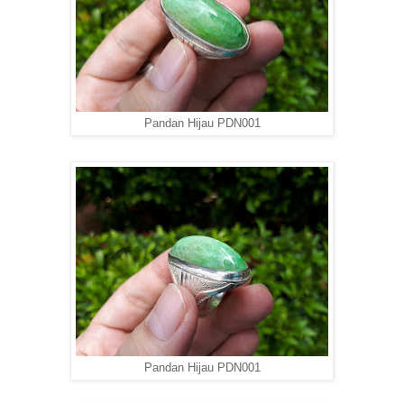
Pandan Hijau PDN001
Pandan Hijau PDN001