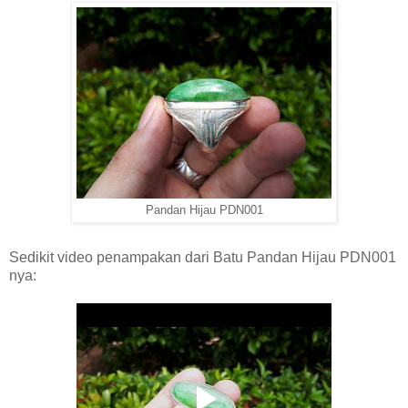
Pandan Hijau PDN001
Sedikit video penampakan dari Batu Pandan Hijau PDN001
nya: