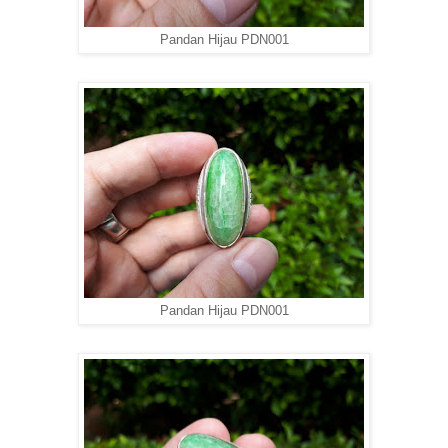
Pandan Hijau PDN001
Pandan Hijau PDN001