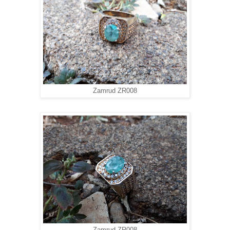
Zamrud ZR008
Zamrud ZR008