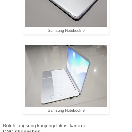
Samsung Notebook 9
Samsung Notebook 9
Boleh langsung kunjungi lokasi kami di:
CNC phoneshop