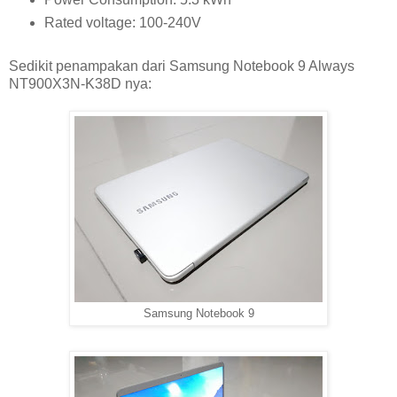
Rated voltage: 100-240V
Sedikit penampakan dari Samsung Notebook 9 Always
NT900X3N-K38D nya:
Samsung Notebook 9