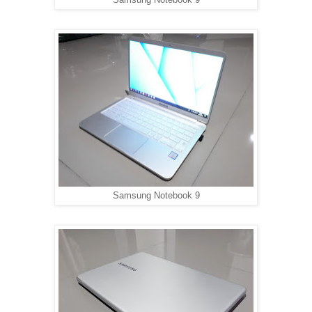
Samsung Notebook 9
Samsung Notebook 9