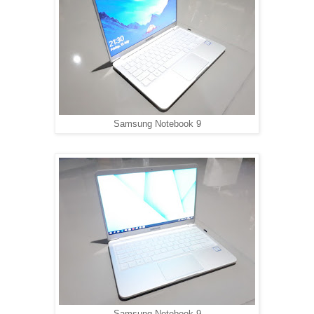
Samsung Notebook 9