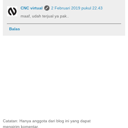
CNC virtual
2 Februari 2019 pukul 22.43
maaf, udah terjual ya pak..
Balas
Catatan: Hanya anggota dari blog ini yang dapat
mengirim komentar.