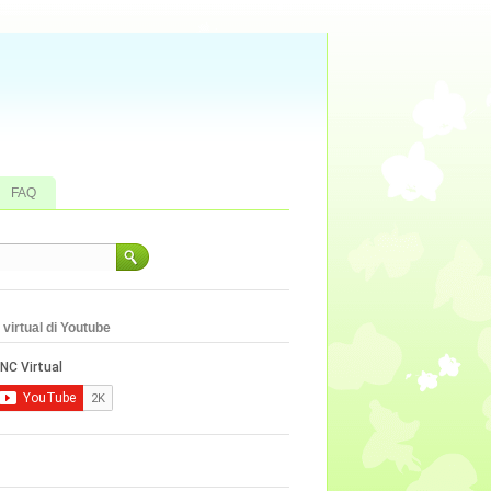
FAQ
virtual di Youtube