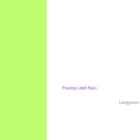
Posting Lebih Baru
Langganan