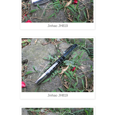
Jinhao JH819
Jinhao JH819