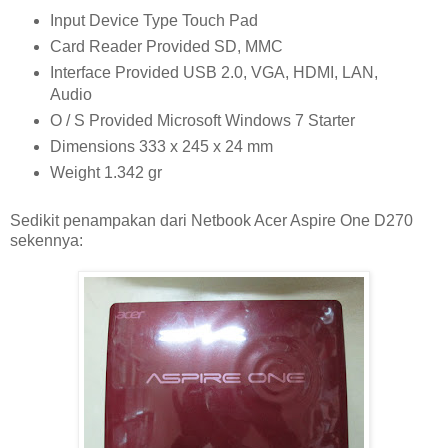
Input Device Type Touch Pad
Card Reader Provided SD, MMC
Interface Provided USB 2.0, VGA, HDMI, LAN,
Audio
O / S Provided Microsoft Windows 7 Starter
Dimensions 333 x 245 x 24 mm
Weight 1.342 gr
Sedikit penampakan dari Netbook Acer Aspire One D270
sekennya: