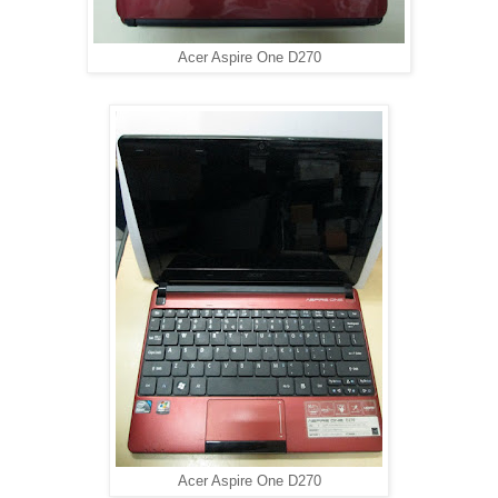
Acer Aspire One D270
Acer Aspire One D270