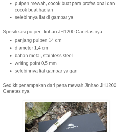
pulpen mewah, cocok buat para profesional dan
cocok buat hadiah
selebihnya liat di gambar ya
Spesifikasi pulpen Jinhao JH1200 Canetas nya:
panjang pulpen 14 cm
diameter 1,4 cm
bahan metal, stainless steel
writing point 0,5 mm
selebihnya liat gambar ya gan
Sedikit penampakan dari pena mewah Jinhao JH1200
Canetas nya: