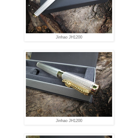
Jinhao JH1200
Jinhao JH1200