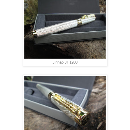
Jinhao JH1200