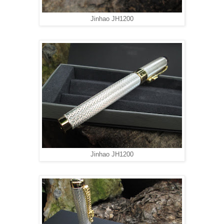
Jinhao JH1200
Jinhao JH1200