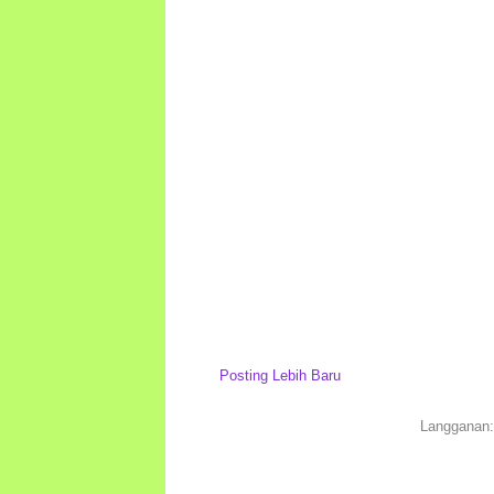
Posting Lebih Baru
Langganan