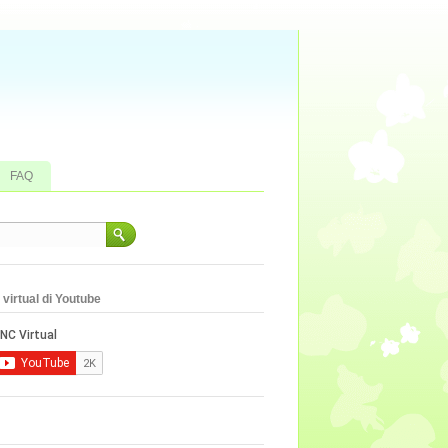
FAQ
virtual di Youtube